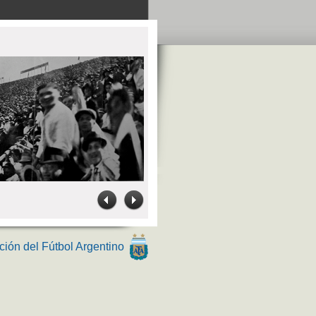
ción del Fútbol Argentino