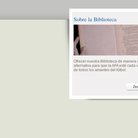
Sobre la Biblioteca
Ofrecer nuestra Biblioteca de manera o
alternativa para que la AFA esté cada
de todos los amantes del fútbol.