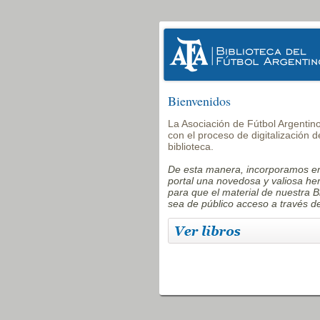
Bienvenidos
La Asociación de Fútbol Argentin
con el proceso de digitalización d
biblioteca.
De esta manera, incorporamos e
portal una novedosa y valiosa he
para que el material de nuestra B
sea de público acceso a través de