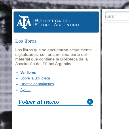
Los libros
Los libros que se encuentran actualmente
digitalizados, son una mínima parte del
material que contiene la Biblioteca de la
Asociación del Fútbol Argentino.
Ver libros
Sobre la Biblioteca
Historia en imágenes
Ayuda